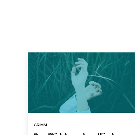
GRIMM