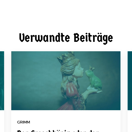
Verwandte Beiträge
GRIMM