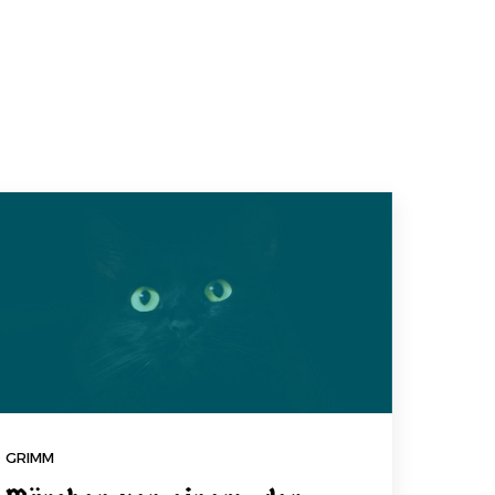
GRIMM