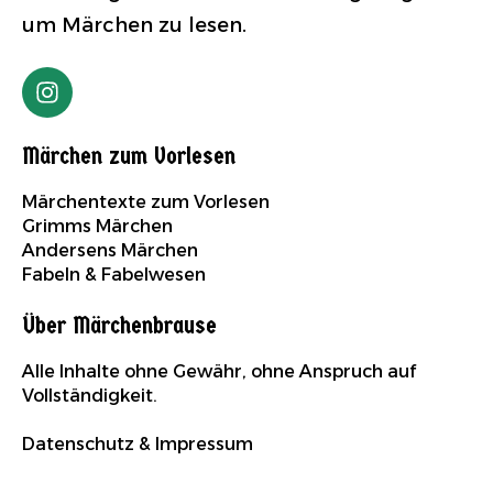
um Märchen zu lesen.
Märchen zum Vorlesen
Märchentexte zum Vorlesen
Grimms Märchen
Andersens Märchen
Fabeln & Fabelwesen
Über Märchenbrause
Alle Inhalte ohne Gewähr, ohne Anspruch auf
Vollständigkeit.
Datenschutz & Impressum