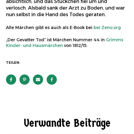
absichtlich, und das Stückchen fiel um und
verlosch. Alsbald sank der Arzt zu Boden, und war
nun selbst in die Hand des Todes geraten.
Alle Märchen gibt es auch als E-Book bei
bei Zeno.org
„Der Gevatter Tod“ ist Märchen Nummer 44 in
Grimms
Kinder- und Hausmärchen
von 1812/15.
TEILEN:
Verwandte Beiträge