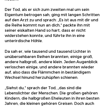
Der Tod, als er sich zum zweiten mal um sein
Eigentum betrogen sah, ging mit langen Schritten
auf den Arzt zu und sprach: „Es ist aus mit dir und
die Reihe kommt nun an dich,“ packte ihn mit
seiner eiskalten Hand so hart, dass er nicht
widerstehen konnte, und führte ihn in eine
unterirdische Höhle.
Da sah er, wie tausend und tausend Lichter in
unübersehbaren Reihen brannten, einige groß,
andere halbgroß, andere klein. Jeden Augenblick
verloschen einige, und andere brannten wieder
auf, also dass die Flämmchen in beständigem
Wechsel hinund herzuhüpfen schienen.
„Siehst du,“ sprach der Tod, „das sind die
Lebenslichter der Menschen. Die großen gehören
Kindern, die halbgroßen Eheleuten in ihren besten
Jahren, die kleinen gehören Greisen. Doch auch