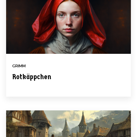
GRIMM
Rotkäppchen