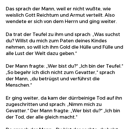
Das sprach der Mann, weil er nicht wußte, wie
weislich Gott Reichtum und Armut verteilt. Also
wendete er sich von dem Herrn und ging weiter.
Da trat der Teufel zu ihm und sprach: „Was suchst
du? Willst du mich zum Paten deines Kindes
nehmen, so will ich ihm Gold die Hülle und Fülle und
alle Lust der Welt dazu geben.“
Der Mann fragte: „Wer bist du?“ „Ich bin der Teufel.“
„So begehr ich dich nicht zum Gevatter,“ sprach
der Mann, „du betrügst und verführst die
Menschen.“
Er ging weiter, da kam der dürrbeinige Tod auf ihn
zugeschritten und sprach: „Nimm mich zu
Gevatter.“ Der Mann fragte: „Wer bist du?“ „Ich bin
der Tod, der alle gleich macht.“