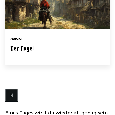
GRIMM
Der Nagel
Eines Tages wirst du wieder alt genug sein,