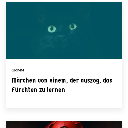
GRIMM
Märchen von einem, der auszog, das
Fürchten zu lernen