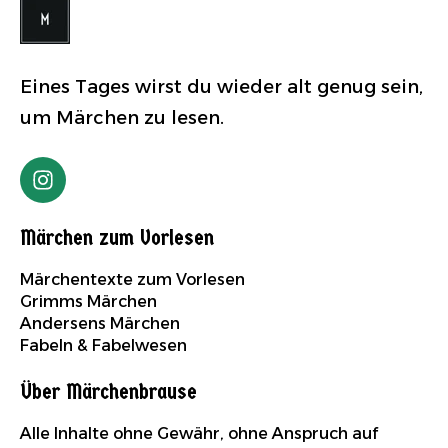
Eines Tages wirst du wieder alt genug sein,
um Märchen zu lesen.
Märchen zum Vorlesen
Märchentexte zum Vorlesen
Grimms Märchen
Andersens Märchen
Fabeln & Fabelwesen
Über Märchenbrause
Alle Inhalte ohne Gewähr, ohne Anspruch auf