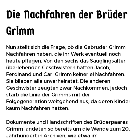
Die Nachfahren der Brüder
Grimm
Nun stellt sich die Frage, ob die Gebrüder Grimm
Nachfahren haben, die ihr Werk eventuell noch
heute pflegen. Von den sechs das Säuglingsalter
überlebenden Geschwistern hatten Jacob,
Ferdinand und Carl Grimm keinerlei Nachfahren.
Sie blieben alle unverheiratet. Die anderen
Geschwister zeugten zwar Nachkommen, jedoch
starb die Linie der Grimms mit der
Folgegeneration weitgehend aus, da deren Kinder
kaum Nachfahren hatten.
Dokumente und Handschriften des Brüderpaares
Grimm landeten so bereits um die Wende zum 20.
Jahrhundert in Archiven, wie etwa im