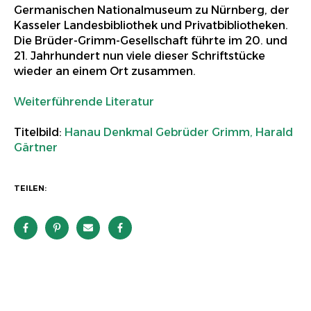
Germanischen Nationalmuseum zu Nürnberg, der
Kasseler Landesbibliothek und Privatbibliotheken.
Die Brüder-Grimm-Gesellschaft führte im 20. und
21. Jahrhundert nun viele dieser Schriftstücke
wieder an einem Ort zusammen.
Weiterführende Literatur
Titelbild:
Hanau Denkmal Gebrüder Grimm, Harald
Gärtner
TEILEN: