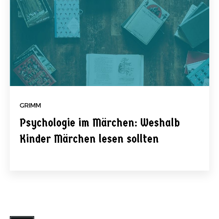
GRIMM
Psychologie im Märchen: Weshalb
Kinder Märchen lesen sollten