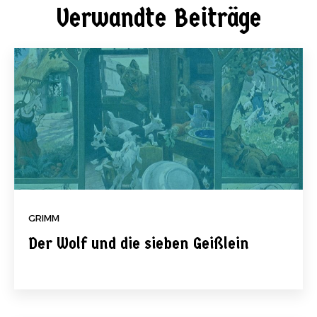
Verwandte Beiträge
GRIMM
Der Wolf und die sieben Geißlein