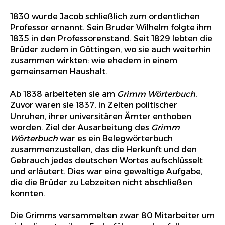
1830 wurde Jacob schließlich zum ordentlichen
Professor ernannt. Sein Bruder Wilhelm folgte ihm
1835 in den Professorenstand. Seit 1829 lebten die
Brüder zudem in Göttingen, wo sie auch weiterhin
zusammen wirkten: wie ehedem in einem
gemeinsamen Haushalt.
Ab 1838 arbeiteten sie am
Grimm Wörterbuch
.
Zuvor waren sie 1837, in Zeiten politischer
Unruhen, ihrer universitären Ämter enthoben
worden. Ziel der Ausarbeitung des
Grimm
Wörterbuch
war es ein Belegwörterbuch
zusammenzustellen, das die Herkunft und den
Gebrauch jedes deutschen Wortes aufschlüsselt
und erläutert. Dies war eine gewaltige Aufgabe,
die die Brüder zu Lebzeiten nicht abschließen
konnten.
Die Grimms versammelten zwar 80 Mitarbeiter um