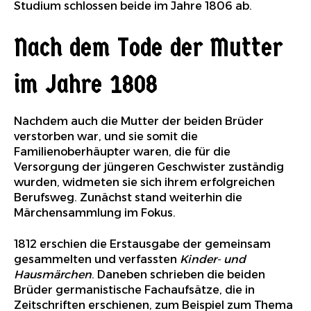
Studium schlossen beide im Jahre 1806 ab.
Nach dem Tode der Mutter
im Jahre 1808
Nachdem auch die Mutter der beiden Brüder
verstorben war, und sie somit die
Familienoberhäupter waren, die für die
Versorgung der jüngeren Geschwister zuständig
wurden, widmeten sie sich ihrem erfolgreichen
Berufsweg. Zunächst stand weiterhin die
Märchensammlung im Fokus.
1812 erschien die Erstausgabe der gemeinsam
gesammelten und verfassten
Kinder- und
Hausmärchen
. Daneben schrieben die beiden
Brüder germanistische Fachaufsätze, die in
Zeitschriften erschienen, zum Beispiel zum Thema