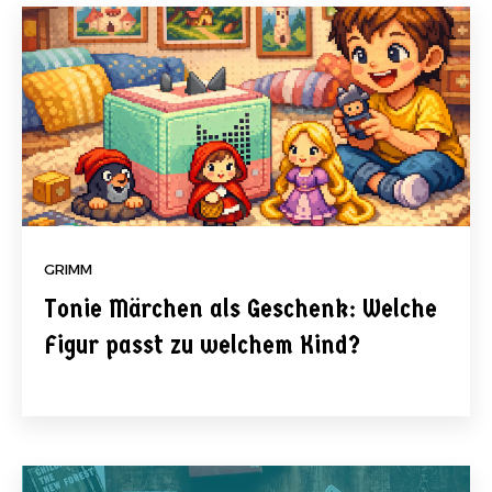
GRIMM
Tonie Märchen als Geschenk: Welche
Figur passt zu welchem Kind?