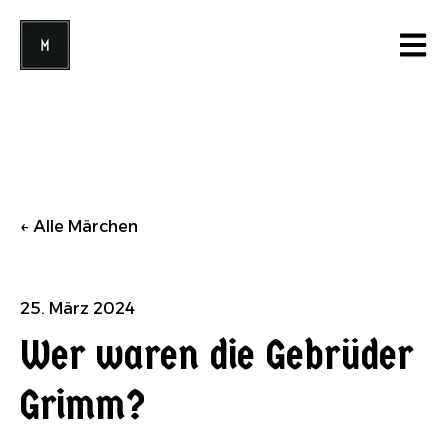
Open 
Alle Märchen
25. März 2024
Wer waren die Gebrüder
Grimm?