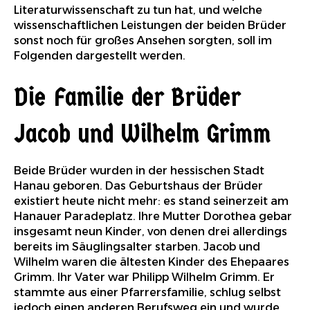
Literaturwissenschaft zu tun hat, und welche
wissenschaftlichen Leistungen der beiden Brüder
sonst noch für großes Ansehen sorgten, soll im
Folgenden dargestellt werden.
Die Familie der Brüder
Jacob und Wilhelm Grimm
Beide Brüder wurden in der hessischen Stadt
Hanau geboren. Das Geburtshaus der Brüder
existiert heute nicht mehr: es stand seinerzeit am
Hanauer Paradeplatz. Ihre Mutter Dorothea gebar
insgesamt neun Kinder, von denen drei allerdings
bereits im Säuglingsalter starben. Jacob und
Wilhelm waren die ältesten Kinder des Ehepaares
Grimm. Ihr Vater war Philipp Wilhelm Grimm. Er
stammte aus einer Pfarrersfamilie, schlug selbst
jedoch einen anderen Berufsweg ein und wurde