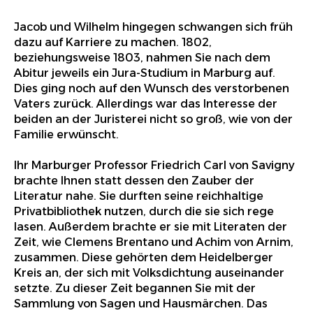
Jacob und Wilhelm hingegen schwangen sich früh
dazu auf Karriere zu machen. 1802,
beziehungsweise 1803, nahmen Sie nach dem
Abitur jeweils ein Jura-Studium in Marburg auf.
Dies ging noch auf den Wunsch des verstorbenen
Vaters zurück. Allerdings war das Interesse der
beiden an der Juristerei nicht so groß, wie von der
Familie erwünscht.
Ihr Marburger Professor Friedrich Carl von Savigny
brachte Ihnen statt dessen den Zauber der
Literatur nahe. Sie durften seine reichhaltige
Privatbibliothek nutzen, durch die sie sich rege
lasen. Außerdem brachte er sie mit Literaten der
Zeit, wie Clemens Brentano und Achim von Arnim,
zusammen. Diese gehörten dem Heidelberger
Kreis an, der sich mit Volksdichtung auseinander
setzte. Zu dieser Zeit begannen Sie mit der
Sammlung von Sagen und Hausmärchen. Das