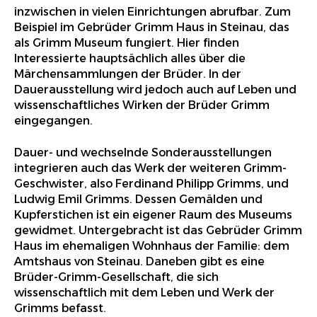
inzwischen in vielen Einrichtungen abrufbar. Zum
Beispiel im Gebrüder Grimm Haus in Steinau, das
als Grimm Museum fungiert. Hier finden
Interessierte hauptsächlich alles über die
Märchensammlungen der Brüder. In der
Dauerausstellung wird jedoch auch auf Leben und
wissenschaftliches Wirken der Brüder Grimm
eingegangen.
Dauer- und wechselnde Sonderausstellungen
integrieren auch das Werk der weiteren Grimm-
Geschwister, also Ferdinand Philipp Grimms, und
Ludwig Emil Grimms. Dessen Gemälden und
Kupferstichen ist ein eigener Raum des Museums
gewidmet. Untergebracht ist das Gebrüder Grimm
Haus im ehemaligen Wohnhaus der Familie: dem
Amtshaus von Steinau. Daneben gibt es eine
Brüder-Grimm-Gesellschaft, die sich
wissenschaftlich mit dem Leben und Werk der
Grimms befasst.