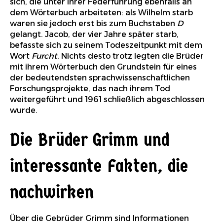
sich, die unter ihrer Federführung ebenfalls an
dem Wörterbuch arbeiteten: als Wilhelm starb
waren sie jedoch erst bis zum Buchstaben
D
gelangt. Jacob, der vier Jahre später starb,
befasste sich zu seinem Todeszeitpunkt mit dem
Wort
Furcht
. Nichts desto trotz legten die Brüder
mit ihrem Wörterbuch den Grundstein für eines
der bedeutendsten sprachwissenschaftlichen
Forschungsprojekte, das nach ihrem Tod
weitergeführt und 1961 schließlich abgeschlossen
wurde.
Die Brüder Grimm und
interessante Fakten, die
nachwirken
Über die Gebrüder Grimm sind Informationen