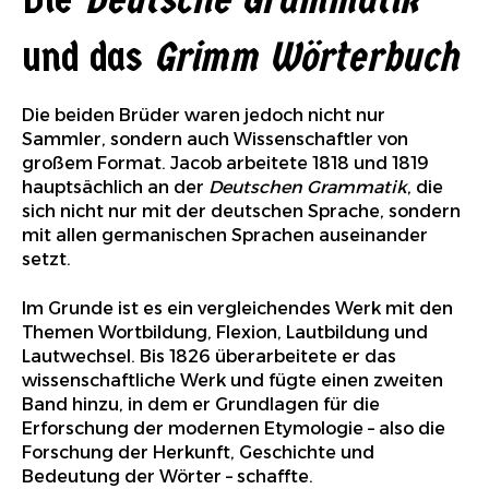
und das
Grimm Wörterbuch
Die beiden Brüder waren jedoch nicht nur
Sammler, sondern auch Wissenschaftler von
großem Format. Jacob arbeitete 1818 und 1819
hauptsächlich an der
Deutschen Grammatik
, die
sich nicht nur mit der deutschen Sprache, sondern
mit allen germanischen Sprachen auseinander
setzt.
Im Grunde ist es ein vergleichendes Werk mit den
Themen Wortbildung, Flexion, Lautbildung und
Lautwechsel. Bis 1826 überarbeitete er das
wissenschaftliche Werk und fügte einen zweiten
Band hinzu, in dem er Grundlagen für die
Erforschung der modernen Etymologie – also die
Forschung der Herkunft, Geschichte und
Bedeutung der Wörter – schaffte.