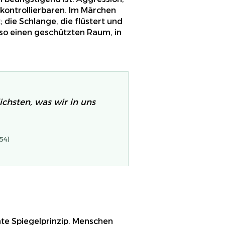
nkontrollierbaren. Im Märchen
; die Schlange, die flüstert und
 so einen geschützten Raum, in
ichsten, was wir in uns
54)
te Spiegelprinzip. Menschen